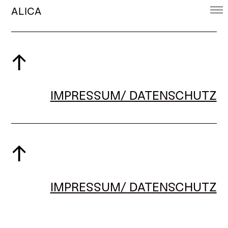
ALICA
↑
IMPRESSUM/ DATENSCHUTZ
↑
IMPRESSUM/ DATENSCHUTZ